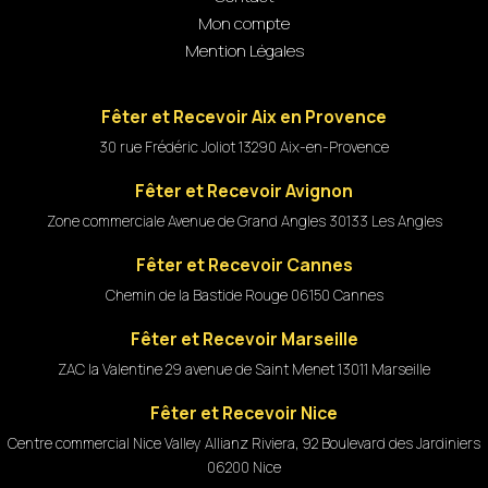
Mon compte
Mention Légales
Fêter et Recevoir Aix en Provence
30 rue Frédéric Joliot 13290 Aix-en-Provence
Fêter et Recevoir Avignon
Zone commerciale Avenue de Grand Angles 30133 Les Angles
Fêter et Recevoir Cannes
Chemin de la Bastide Rouge 06150 Cannes
Fêter et Recevoir Marseille
ZAC la Valentine 29 avenue de Saint Menet 13011 Marseille
Fêter et Recevoir Nice
Centre commercial Nice Valley Allianz Riviera, 92 Boulevard des Jardiniers
06200 Nice