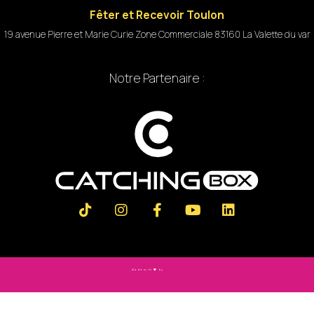
Fêter et Recevoir Toulon
19 avenue Pierre et Marie Curie Zone Commerciale 83160 La Valette du var
Notre Partenaire :
Made with
by
Slashtag