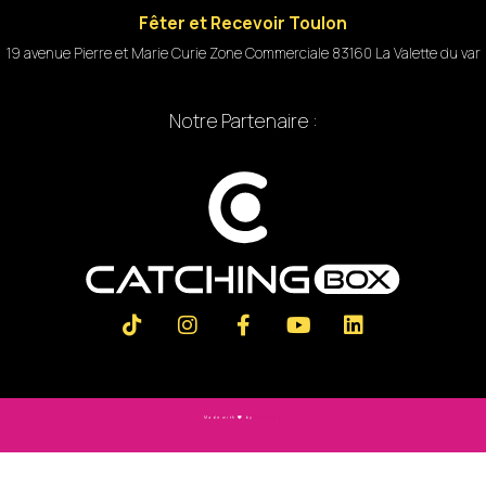
Fêter et Recevoir Toulon
19 avenue Pierre et Marie Curie Zone Commerciale 83160 La Valette du var
Notre Partenaire :
Made with
by
Slashtag