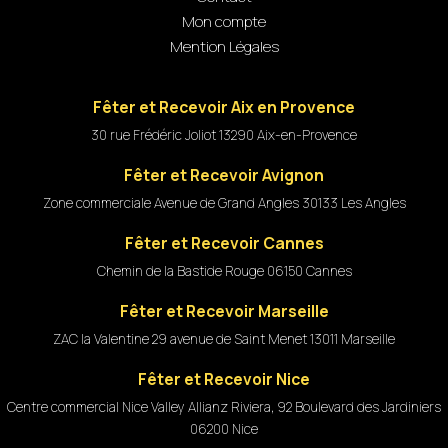
Mon compte
Mention Légales
Fêter et Recevoir Aix en Provence
30 rue Frédéric Joliot 13290 Aix-en-Provence
Fêter et Recevoir Avignon
Zone commerciale Avenue de Grand Angles 30133 Les Angles
Fêter et Recevoir Cannes
Chemin de la Bastide Rouge 06150 Cannes
Fêter et Recevoir Marseille
ZAC la Valentine 29 avenue de Saint Menet 13011 Marseille
Fêter et Recevoir Nice
Centre commercial Nice Valley Allianz Riviera, 92 Boulevard des Jardiniers
06200 Nice