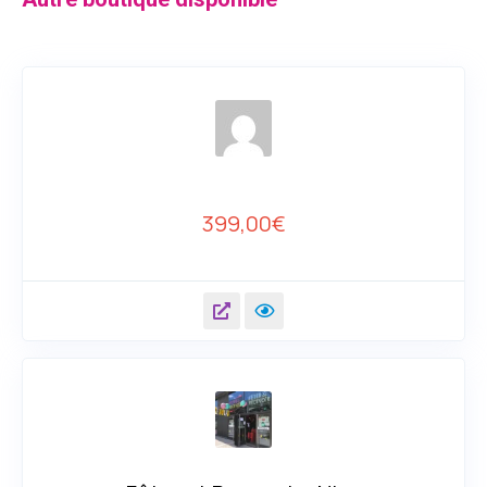
399,00
€