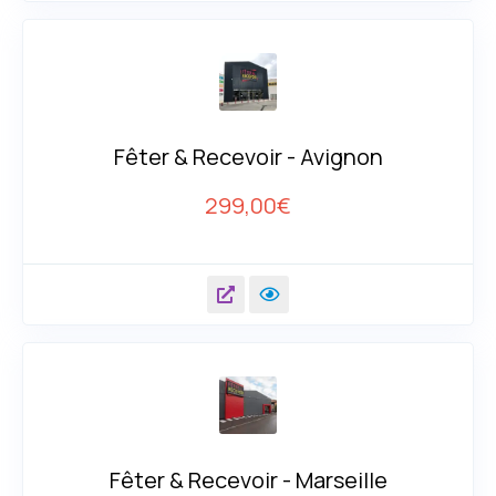
Fêter & Recevoir - Avignon
299,00
€
Fêter & Recevoir - Marseille