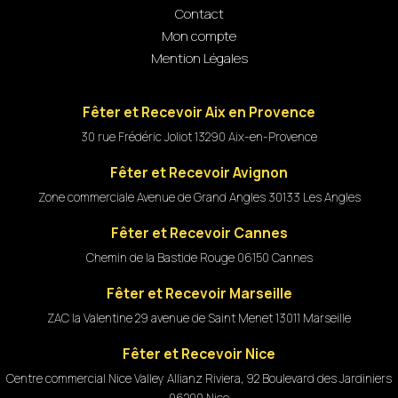
Contact
Mon compte
Mention Légales
Fêter et Recevoir Aix en Provence
30 rue Frédéric Joliot 13290 Aix-en-Provence
Fêter et Recevoir Avignon
Zone commerciale Avenue de Grand Angles 30133 Les Angles
Fêter et Recevoir Cannes
Chemin de la Bastide Rouge 06150 Cannes
Fêter et Recevoir Marseille
ZAC la Valentine 29 avenue de Saint Menet 13011 Marseille
Fêter et Recevoir Nice
Centre commercial Nice Valley Allianz Riviera, 92 Boulevard des Jardiniers