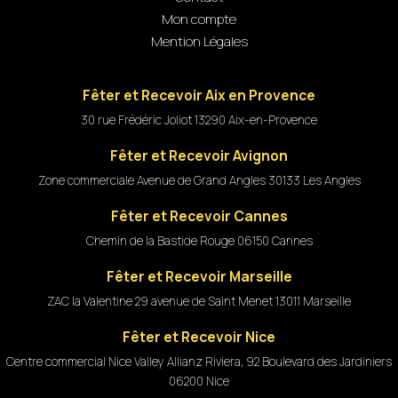
Mon compte
Mention Légales
Fêter et Recevoir Aix en Provence
30 rue Frédéric Joliot 13290 Aix-en-Provence
Fêter et Recevoir Avignon
Zone commerciale Avenue de Grand Angles 30133 Les Angles
Fêter et Recevoir Cannes
Chemin de la Bastide Rouge 06150 Cannes
Fêter et Recevoir Marseille
ZAC la Valentine 29 avenue de Saint Menet 13011 Marseille
Fêter et Recevoir Nice
Centre commercial Nice Valley Allianz Riviera, 92 Boulevard des Jardiniers
06200 Nice