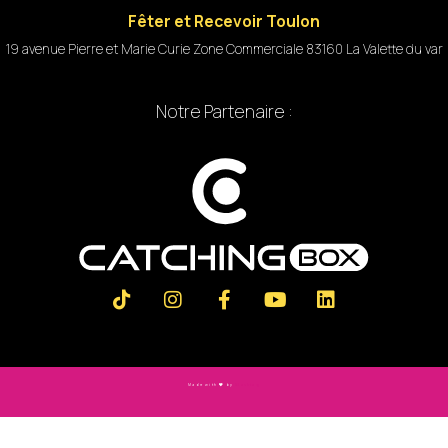
Fêter et Recevoir Toulon
19 avenue Pierre et Marie Curie Zone Commerciale 83160 La Valette du var
Notre Partenaire :
Made with
by
Slashtag