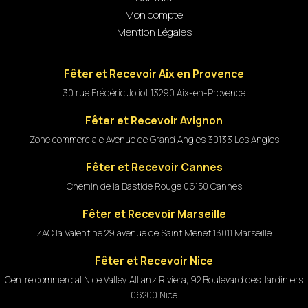
Mon compte
Mention Légales
Fêter et Recevoir Aix en Provence
30 rue Frédéric Joliot 13290 Aix-en-Provence
Fêter et Recevoir Avignon
Zone commerciale Avenue de Grand Angles 30133 Les Angles
Fêter et Recevoir Cannes
Chemin de la Bastide Rouge 06150 Cannes
Fêter et Recevoir Marseille
ZAC la Valentine 29 avenue de Saint Menet 13011 Marseille
Fêter et Recevoir Nice
Centre commercial Nice Valley Allianz Riviera, 92 Boulevard des Jardiniers
06200 Nice