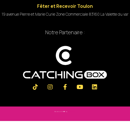
Fêter et Recevoir Toulon
19 avenue Pierre et Marie Curie Zone Commerciale 83160 La Valette du var
Notre Partenaire :
Made with
by
Slashtag