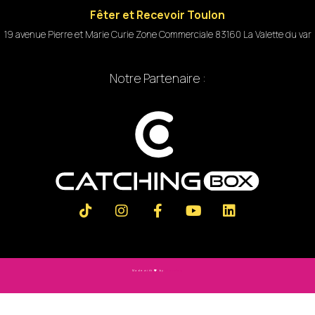
Fêter et Recevoir Toulon
19 avenue Pierre et Marie Curie Zone Commerciale 83160 La Valette du var
Notre Partenaire :
Made with
by
Slashtag