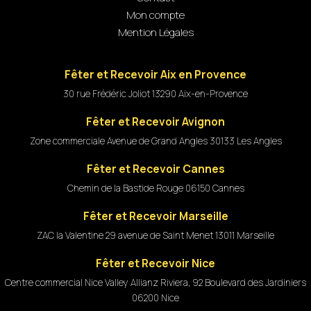
Mon compte
Mention Légales
Fêter et Recevoir Aix en Provence
30 rue Frédéric Joliot 13290 Aix-en-Provence
Fêter et Recevoir Avignon
Zone commerciale Avenue de Grand Angles 30133 Les Angles
Fêter et Recevoir Cannes
Chemin de la Bastide Rouge 06150 Cannes
Fêter et Recevoir Marseille
ZAC la Valentine 29 avenue de Saint Menet 13011 Marseille
Fêter et Recevoir Nice
Centre commercial Nice Valley Allianz Riviera, 92 Boulevard des Jardiniers
06200 Nice