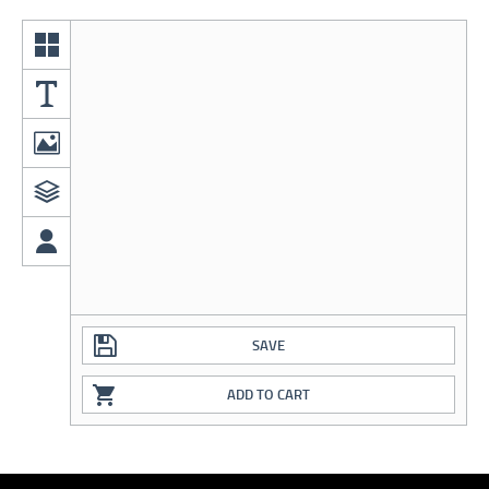
SAVE
ADD TO CART