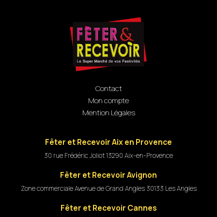
Contact
Mon compte
Mention Légales
Fêter et Recevoir Aix en Provence
30 rue Frédéric Joliot 13290 Aix-en-Provence
Fêter et Recevoir Avignon
Zone commerciale Avenue de Grand Angles 30133 Les Angles
Fêter et Recevoir Cannes