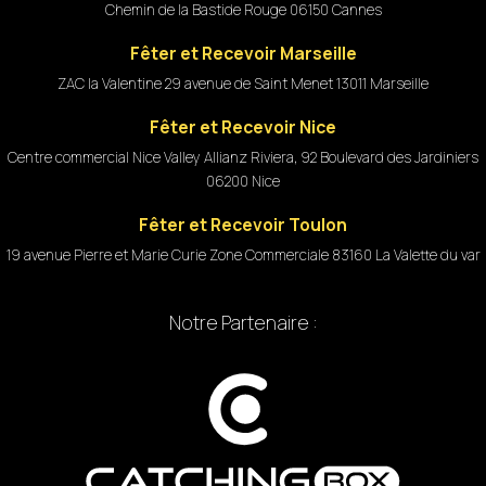
Chemin de la Bastide Rouge 06150 Cannes
Fêter et Recevoir Marseille
ZAC la Valentine 29 avenue de Saint Menet 13011 Marseille
Fêter et Recevoir Nice
Centre commercial Nice Valley Allianz Riviera, 92 Boulevard des Jardiniers
06200 Nice
Fêter et Recevoir Toulon
19 avenue Pierre et Marie Curie Zone Commerciale 83160 La Valette du var
Notre Partenaire :