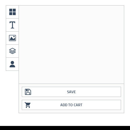
SAVE
ADD TO CART