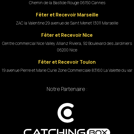
Chemin de la Bastide Rouge 06150 Cannes
Fêter et Recevoir Marseille
ZAC la Valentine 29 avenue de Saint Menet 13011 Marseille
Fêter et Recevoir Nice
Centre commercial Nice Valley Allianz Riviera, 92 Boulevard des Jardiniers
06200 Nice
Fêter et Recevoir Toulon
19 avenue Pierre et Marie Curie Zone Commerciale 83160 La Valette du var
Notre Partenaire :