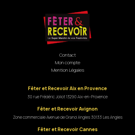
Contact
Mon compte
Mention Légales
Fêter et Recevoir Aix en Provence
30 rue Frédéric Joliot 13290 Aix-en-Provence
Fêter et Recevoir Avignon
Zone commerciale Avenue de Grand Angles 30133 Les Angles
Fêter et Recevoir Cannes