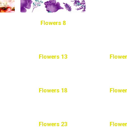
Flowers 8
Flowers 13
Flower
Flowers 18
Flower
Flowers 23
Flower