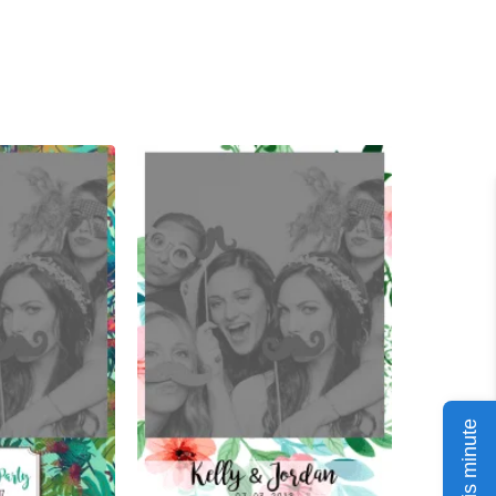
Devis minute