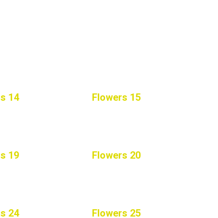
s 14
Flowers 15
s 19
Flowers 20
s 24
Flowers 25