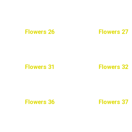
Flowers 26
Flowers 27
Flowers 31
Flowers 32
Flowers 36
Flowers 37