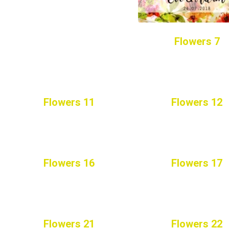
Flowers 7
Flowers 11
Flowers 12
Flowers 16
Flowers 17
Flowers 21
Flowers 22