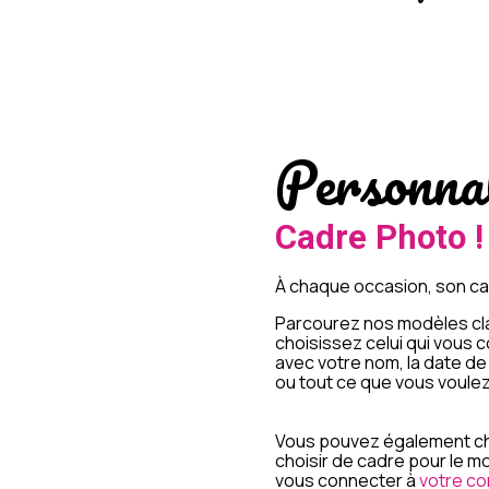
Personnal
Cadre Photo !
À chaque occasion, son ca
Parcourez nos modèles cl
choisissez celui qui vous 
avec votre nom, la date d
ou tout ce que vous voulez
Vous pouvez également cho
choisir de cadre pour le mo
vous connecter à
votre c