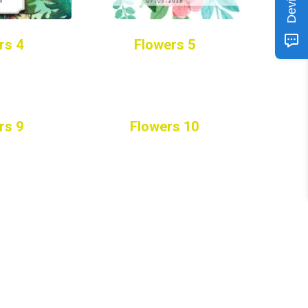
rs 4
Flowers 5
rs 9
Flowers 10