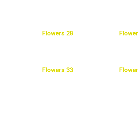
Flowers 28
Flower
Flowers 33
Flower